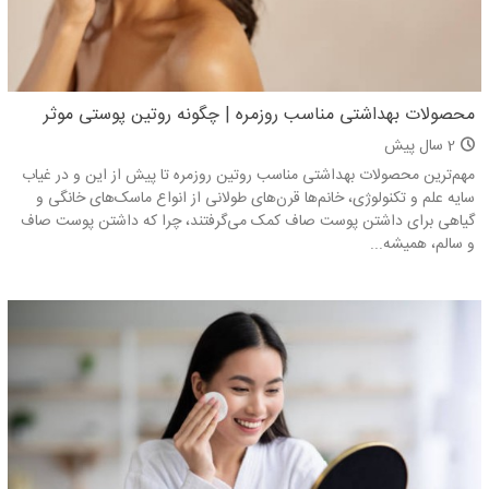
محصولات بهداشتی مناسب روزمره | چگونه روتین پوستی موثر
داشته باشیم؟
2 سال پیش
مهم‌ترین محصولات بهداشتی مناسب روتین روزمره تا پیش از این و در غیاب
سایه علم و تکنولوژی، خانم‌ها قرن‌های طولانی از انواع ماسک‌های خانگی و
گیاهی برای داشتن پوست صاف کمک می‌گرفتند، چرا که داشتن پوست صاف
و سالم، همیشه...