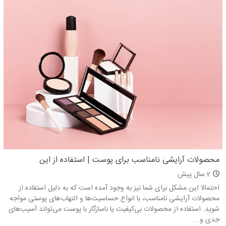
محصولات آرایشی نامناسب برای پوست | استفاده از این
محصولات چه عوارضی دارد؟
2 سال پیش
احتمالا این مشکل برای شما نیز به وجود آمده است که به دلیل استفاده از
محصولات آرایشی نامناسب، با انواع حساسیت‌ها و التهاب‌های پوستی مواجه
شوید. استفاده از محصولات بی‌کیفیت یا ناسازگار با پوست می‌تواند آسیب‌های
جدی و...