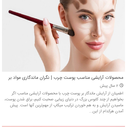
محصولات آرایشی مناسب پوست چرب | نگران ماندگاری مواد بر
روی پوست چرب نباشید
2 سال پیش
اطمینان از آرایش ماندگار بر پوست چرب با محصولات آرایشی مناسب اگر
بخواهیم از چند کابوس بزرگ در دنیای زیبایی صحبت کنیم، براق شدن پوست،
ماسیدن آرایش و به هم خوردن ترکیب میکاپ از مهم‌ترین آنها است. پیش
آمدن هرکدام از این...