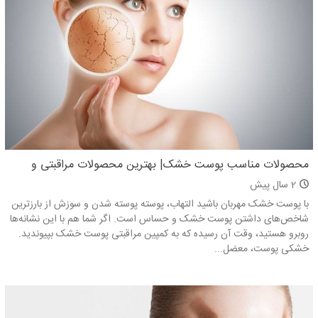
محصولات مناسب پوست خشک| بهترین محصولات مراقبتی و
آرایشی برای پوست خشک
2 سال پیش
با پوست خشک مهربان باشید التهاب، پوسته پوسته شدن و سوزش از بارزترین
شاخص‌های داشتن پوست خشک و حساس است. اگر شما هم با این نشانه‌ها
روبرو هستید، وقت آن رسیده که به کمپین مراقبتی پوست خشک بپیوندید.
خشکی پوست، معضل...