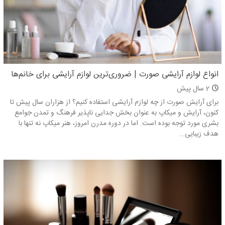
انواع لوازم آرایشی صورت | ضروری‌ترین لوازم آرایشی برای خانم‌ها
2 سال پیش
برای آرایش صورت از چه لوازم آرایشی استفاده کنیم؟ از هزاران سال پیش تا
کنون، آرایش و میکاپ به عنوان بخش جدایی ناپذیر فرهنگ و تمدن جوامع
بشری مورد توجه بوده است. اما در دوره مدرن امروز، هنر میکاپ نه تنها با
هدف زیبایی...