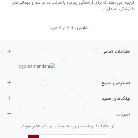
ترجیح می‌دهند که برای آراستگی روزمره یا شرکت در مراسم و مهمانی‌های
خانوادگی به جای...
نمایش 1 تا 7 از 7 مورد
اطلاعات تماس
دسترسی سریع
لینک‌های مفید
خبرنامه
از تخفیف‌ها و جدیدترین محصولات مرسادو باخبر شوید: