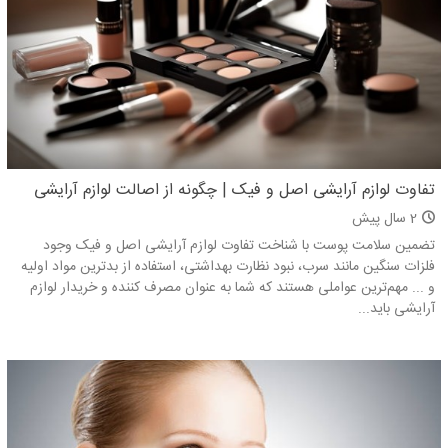
تفاوت لوازم آرایشی اصل و فیک | چگونه از اصالت لوازم آرایشی
مطمئن باشیم؟
2 سال پیش
تضمین سلامت پوست با شناخت تفاوت لوازم آرایشی اصل و فیک وجود
فلزات سنگین مانند سرب، نبود نظارت بهداشتی، استفاده از بدترین مواد اولیه
و ... مهم‌ترین عواملی هستند که شما به عنوان مصرف کننده و خریدار لوازم
آرایشی باید...