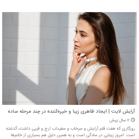
آرایش لایت | ایجاد ظاهری زیبا و خیره‌کننده در چند مرحله ساده
2 سال پیش
روزگاری که هفت قلم آرایش و سرخاب و سفیداب ارج و قربی داشت، گذشته
است. امروز زیبایی در سادگی است و به همین دلیل هم بسیاری از خانم‌ها