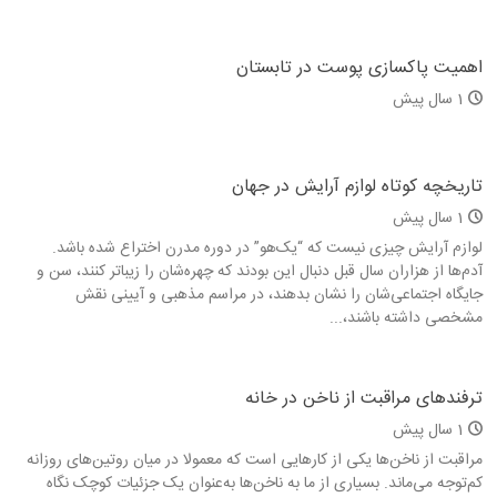
اهمیت پاکسازی پوست در تابستان
1 سال پیش
تاریخچه کوتاه لوازم آرایش در جهان
1 سال پیش
لوازم آرایش چیزی نیست که “یک‌هو” در دوره مدرن اختراع شده باشد.
آدم‌ها از هزاران سال قبل دنبال این بودند که چهره‌شان را زیباتر کنند، سن و
جایگاه اجتماعی‌شان را نشان بدهند، در مراسم مذهبی و آیینی نقش
مشخصی داشته باشند،...
ترفندهای مراقبت از ناخن در خانه
1 سال پیش
مراقبت از ناخن‌ها یکی از کارهایی است که معمولا در میان روتین‌های روزانه
کم‌توجه می‌ماند. بسیاری از ما به ناخن‌ها به‌عنوان یک جزئیات کوچک نگاه