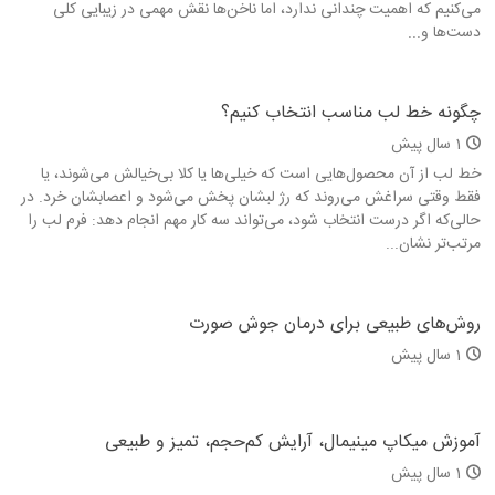
می‌کنیم که اهمیت چندانی ندارد، اما ناخن‌ها نقش مهمی در زیبایی کلی
دست‌ها و...
چگونه خط لب مناسب انتخاب کنیم؟
1 سال پیش
خط لب از آن محصول‌هایی است که خیلی‌ها یا کلا بی‌خیالش می‌شوند، یا
فقط وقتی سراغش می‌روند که رژ لبشان پخش می‌شود و اعصابشان خرد. در
حالی‌که اگر درست انتخاب شود، می‌تواند سه کار مهم انجام دهد: فرم لب را
مرتب‌تر نشان...
روش‌های طبیعی برای درمان جوش صورت
1 سال پیش
آموزش میکاپ مینیمال، آرایش کم‌حجم، تمیز و طبیعی
1 سال پیش