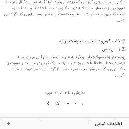
میکاپ مینیمال یعنی آرایشی که دیده می‌شود، اما “فریاد نمی‌زند”. قرار نیست
صورت را از نو بسازیم یا با لایه‌های سنگین پوست را خفه کنیم. هدف این
است که چهره مرتب‌تر، شاداب‌تر و یکدست‌تر به نظر برسد، طوری که اگر کسی
هم...
انتخاب کرم‌پودر مناسب پوست برنزه
1 سال پیش
پوست برنزه معمولاً جذاب و گرم به نظر می‌رسد، اما وقتی می‌رسیم به
کرم‌پودر، خیلی‌ها دقیقاً همین‌جا گیر می‌کنند: یک کرم‌پودر می‌زنند و صورت یا
خاکستری و کدر می‌شود، یا نارنجی و جدا از گردن دیده می‌شود، یا بعد از
یکی...
نمایش 1 تا 12 از 171 مورد
بعدی
15
…
3
2
1
اطلاعات تماس