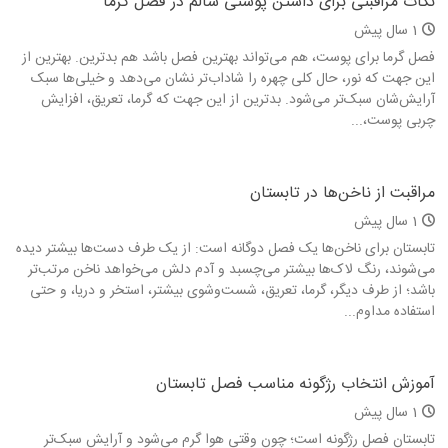
نکات مراقبتی برای داشتن پوستی سالم در فصل گرما
1 سال پیش
فصل گرما برای پوست، هم می‌تواند بهترین فصل باشد هم بدترین. بهترین از
این جهت که نور، حال کلی چهره را شاداب‌تر نشان می‌دهد و خیلی‌ها سبک
آرایش‌شان سبک‌تر می‌شود. بدترین از این جهت که گرما، تعریق، افزایش
چربی پوست،...
مراقبت از ناخن‌ها در تابستان
1 سال پیش
تابستان برای ناخن‌ها یک فصل دوگانه است: از یک طرف دست‌ها بیشتر دیده
می‌شوند، رنگ لاک‌ها بیشتر می‌چسبد و آدم دلش می‌خواهد ناخن مرتب‌تر
باشد؛ از طرف دیگر، گرما، تعریق، شست‌وشوی بیشتر، استخر و دریا، و حتی
استفاده مداوم...
آموزش انتخاب رژگونه مناسب فصل تابستان
1 سال پیش
تابستان فصل رژگونه است؛ چون وقتی هوا گرم می‌شود و آرایش سبک‌تر