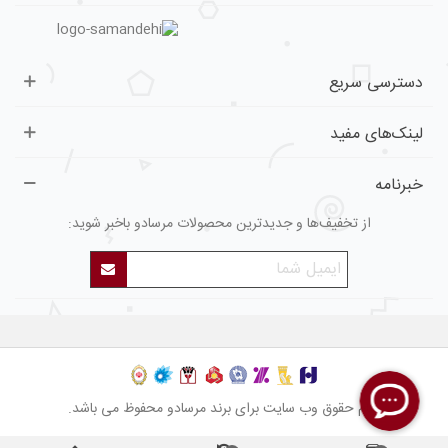
دسترسی سریع
لینک‌های مفید
خبرنامه
از تخفیف‌ها و جدیدترین محصولات مرسادو باخبر شوید:
تمام حقوق وب سایت برای برند مرسادو محفوظ می باشد.